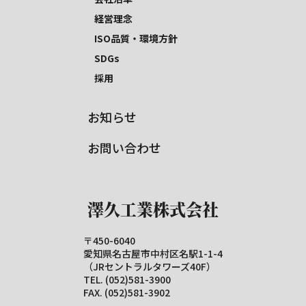
経営理念
ISO品質・環境方針
SDGs
採用
お知らせ
お問い合わせ
澤久工業株式会社
〒450-6040
愛知県名古屋市中村区名駅1-1-4
（JRセントラルタワーズ40F）
TEL. (052)581-3900
FAX. (052)581-3902