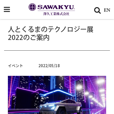
EN
ホーム
お知らせ
人とくるまのテクノロジー展2022のご案内
人とくるまのテクノロジー展
2022のご案内
イベント
2022/05/18